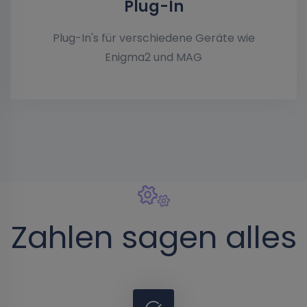
Plug-In
Plug-In's für verschiedene Geräte wie
Enigma2 und MAG
Zahlen sagen alles