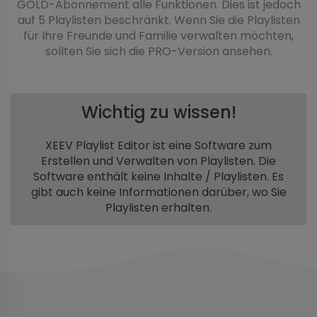
GOLD-Abonnement alle Funktionen. Dies ist jedoch
auf 5 Playlisten beschränkt. Wenn Sie die Playlisten
für Ihre Freunde und Familie verwalten möchten,
sollten Sie sich die PRO-Version ansehen.
Wichtig zu wissen!
XEEV Playlist Editor ist eine Software zum
Erstellen und Verwalten von Playlisten. Die
Software enthält keine Inhalte / Playlisten. Es
gibt auch keine Informationen darüber, wo Sie
Playlisten erhalten.