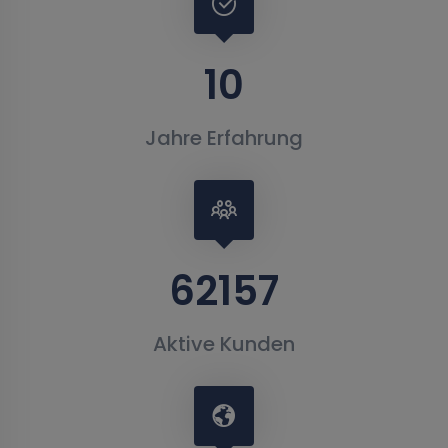
10
Jahre Erfahrung
62157
Aktive Kunden