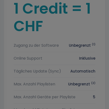
1 Credit = 1
CHF
(1)
Zugang zu der Software
Unbegrenzt
Online Support
Inklusive
Tägliches Update (Sync)
Automatisch
(2)
Max. Anzahl Playlisten
Unbegrenzt
Max. Anzahl Geräte per Playliste
5