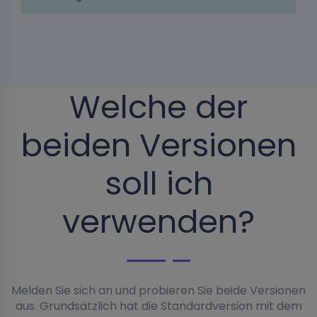
Welche der
beiden Versionen
soll ich
verwenden?
Melden Sie sich an und probieren Sie beide Versionen
aus. Grundsätzlich hat die Standardversion mit dem