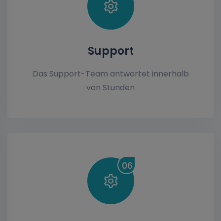
Support
Das Support-Team antwortet innerhalb
von Stunden
06