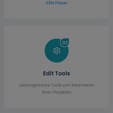
X3M Player
03
Edit Tools
Leistungsstarke Tools zum bearbeiten
Ihrer Playlisten