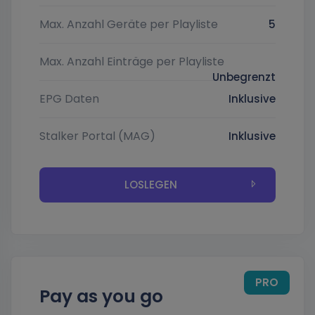
Max. Anzahl Geräte per Playliste
5
Max. Anzahl Einträge per Playliste
Unbegrenzt
EPG Daten
Inklusive
Stalker Portal (MAG)
Inklusive
LOSLEGEN
PRO
Pay as you go