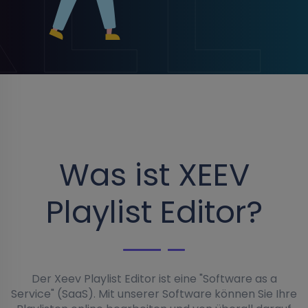
Was ist XEEV
Playlist Editor?
Der Xeev Playlist Editor ist eine "Software as a
Service" (SaaS). Mit unserer Software können Sie Ihre