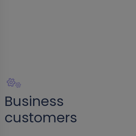
Business
customers