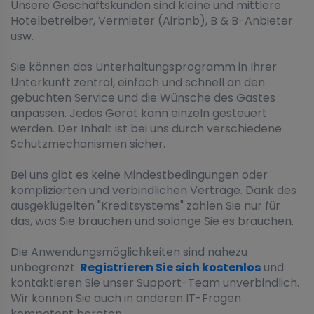
Unsere Geschäftskunden sind kleine und mittlere
Hotelbetreiber, Vermieter (Airbnb), B & B-Anbieter
usw.
Sie können das Unterhaltungsprogramm in Ihrer
Unterkunft zentral, einfach und schnell an den
gebuchten Service und die Wünsche des Gastes
anpassen. Jedes Gerät kann einzeln gesteuert
werden. Der Inhalt ist bei uns durch verschiedene
Schutzmechanismen sicher.
Bei uns gibt es keine Mindestbedingungen oder
komplizierten und verbindlichen Verträge. Dank des
ausgeklügelten "Kreditsystems" zahlen Sie nur für
das, was Sie brauchen und solange Sie es brauchen.
Die Anwendungsmöglichkeiten sind nahezu
unbegrenzt.
Registrieren Sie sich kostenlos
und
kontaktieren Sie unser Support-Team unverbindlich.
Wir können Sie auch in anderen IT-Fragen
kompetent beraten.