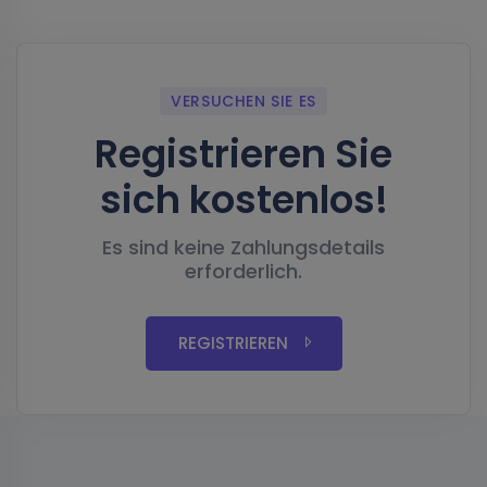
VERSUCHEN SIE ES
Registrieren Sie
sich kostenlos!
Es sind keine Zahlungsdetails
erforderlich.
REGISTRIEREN