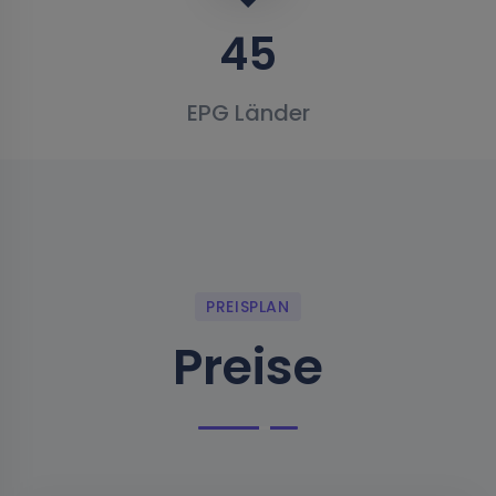
45
EPG Länder
PREISPLAN
Preise