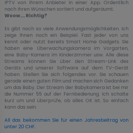
IPTV von Ihrem Anbieter in einer App. Ordentlich
nach Ihren Wünschen sortiert und aufgeräumt.
Woow…. Richtig?
Es gibt noch so viele Anwendungsmöglichkeiten. Ich
zeige Ihnen noch ein Beispiel. Fast jeder von uns
kennt oder nutzt bereits Smart Home Gadgets. Sie
haben eine Überwachungskamera im Vorgarten,
eine Baby-Kamera im Kinderzimmer usw. Alle diese
Streams können Sie über den Stream-Link des
Geräts und unserer Software auf dem TV-Gerät
haben. Stellen Sie sich folgendes vor. Sie schauen
gerade einen guten Film und machen sich Gedanken
um das Baby. Der Stream der Babykamera ist bei mir
die Nummer 55 auf der Fernbedienung. Ich schalte
kurz um und überprüfe, ob alles OK ist. So einfach
kann das sein.
All das bekommen Sie für einen Jahresbeitrag von
unter 20 CHF.