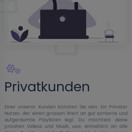
Privatkunden
Einer unserer Kunden könnten Sie sein. Ein Privater
Nutzer, der einen grossen Wert an gut sortierte und
aufgeräumte Playlisten legt. Du möchtest deine
privaten Videos und Musik, usw. einheitlich an alle