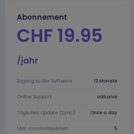
Abonnement
CHF
19.95
/jahr
Zugang zu der Software
12 Monate
Online Support
Inklusive
Tägliches Update (Sync)
Once a day
Max. Anzahl Playlisten
5