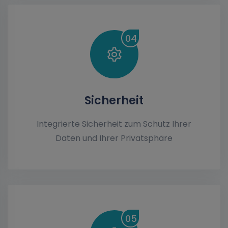
04
Sicherheit
Integrierte Sicherheit zum Schutz Ihrer
Daten und Ihrer Privatsphäre
05