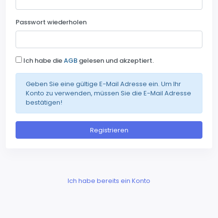
Passwort wiederholen
Ich habe die
AGB
gelesen und akzeptiert.
Geben Sie eine gültige E-Mail Adresse ein. Um Ihr
Konto zu verwenden, müssen Sie die E-Mail Adresse
bestätigen!
Registrieren
Ich habe bereits ein Konto